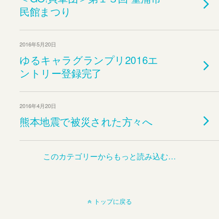
民館まつり
2016年5月20日
ゆるキャラグランプリ2016エ
ントリー登録完了
2016年4月20日
熊本地震で被災された方々へ
このカテゴリーからもっと読み込む…
トップに戻る