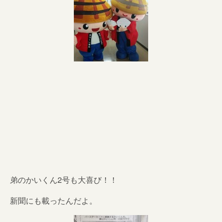
弟のかいくん2号も大喜び！！
新聞にも載ったんだよ。